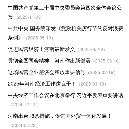
中国共产党第二十届中央委员会第四次全体会议公
报
（2025-11-03）
中共中央 国务院印发《党政机关厉行节约反对浪费
条例》
（2025-05-19）
促进民营经济！河南最新发文
（2025-05-19）
贯彻全国两会精神，河南作出新部署
（2025-03-18）
这场民营企业座谈会释放重要信号
（2025-02-19）
2025年河南经济工作这么干！
（2025-01-13）
中央经济工作会议在北京举行 习近平发表重要讲话
（2024-12-17）
河南出台18条措施，促进内外贸一体化发展！
（2024-07-23）