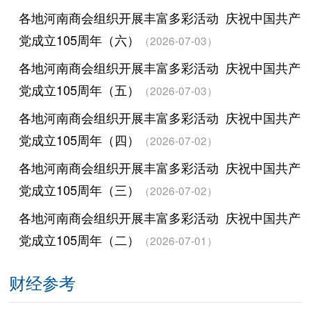
各地河南商会组织开展丰富多彩活动 庆祝中国共产
党成立105周年（六）
（2026-07-03）
各地河南商会组织开展丰富多彩活动 庆祝中国共产
党成立105周年（五）
（2026-07-03）
各地河南商会组织开展丰富多彩活动 庆祝中国共产
党成立105周年（四）
（2026-07-02）
各地河南商会组织开展丰富多彩活动 庆祝中国共产
党成立105周年（三）
（2026-07-02）
各地河南商会组织开展丰富多彩活动 庆祝中国共产
党成立105周年（二）
（2026-07-01）
财经参考