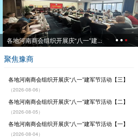
织开展庆“八一”建...
各地河南商会
聚焦豫商
各地河南商会组织开展庆“八一”建军节活动【三】
（2026-08-06）
各地河南商会组织开展庆“八一”建军节活动【二】
（2026-08-05）
各地河南商会组织开展庆“八一”建军节活动【一】
（2026-08-04）