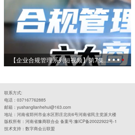
第10...
【企业合规管理系列短视频】
联系方式:
电话：037167762885
邮箱：yushanglianhehui@163.com
地址：河南省郑州市金水区邢庄北街6号河南省民主党派大楼
版权所有：河南省豫商联合会 备案号:豫ICP备20022922号-1
技术支持：数字商会云联盟