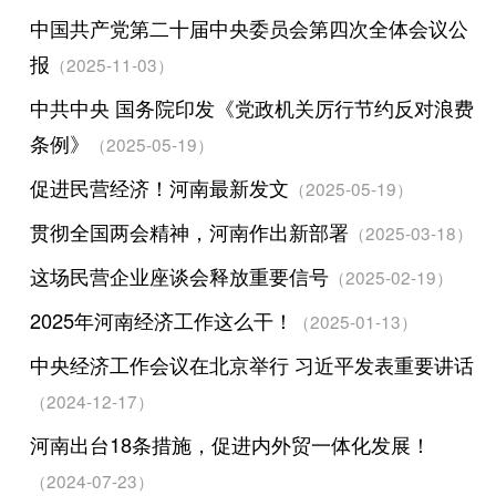
中国共产党第二十届中央委员会第四次全体会议公
报
（2025-11-03）
中共中央 国务院印发《党政机关厉行节约反对浪费
条例》
（2025-05-19）
促进民营经济！河南最新发文
（2025-05-19）
贯彻全国两会精神，河南作出新部署
（2025-03-18）
这场民营企业座谈会释放重要信号
（2025-02-19）
2025年河南经济工作这么干！
（2025-01-13）
中央经济工作会议在北京举行 习近平发表重要讲话
（2024-12-17）
河南出台18条措施，促进内外贸一体化发展！
（2024-07-23）