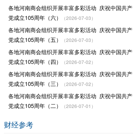
各地河南商会组织开展丰富多彩活动 庆祝中国共产
党成立105周年（六）
（2026-07-03）
各地河南商会组织开展丰富多彩活动 庆祝中国共产
党成立105周年（五）
（2026-07-03）
各地河南商会组织开展丰富多彩活动 庆祝中国共产
党成立105周年（四）
（2026-07-02）
各地河南商会组织开展丰富多彩活动 庆祝中国共产
党成立105周年（三）
（2026-07-02）
各地河南商会组织开展丰富多彩活动 庆祝中国共产
党成立105周年（二）
（2026-07-01）
财经参考