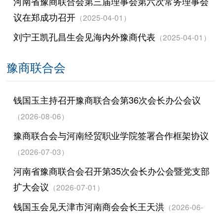
河南省豫商联合会第三届理事会第六次常务理事会
议在郑成功召开
（2025-04-01）
刘宁王凯孔昌生会见海内外豫商代表
（2025-04-01）
豫商联合会
钱国玉主持召开豫商联合会第36次会长办公会议
（2026-08-06）
豫商联合会与河南经贸职业学院签署合作框架协议
（2026-07-03）
河南省豫商联合会召开第35次会长办公会暨党支部
扩大会议
（2026-07-01）
钱国玉会见天津市河南商会会长王天洪
（2026-06-