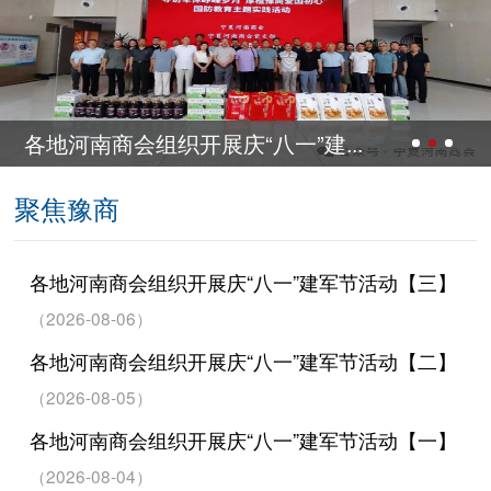
各地河南商会组织开展庆“八一”建...
聚焦豫商
各地河南商会组织开展庆“八一”建军节活动【三】
（2026-08-06）
各地河南商会组织开展庆“八一”建军节活动【二】
（2026-08-05）
各地河南商会组织开展庆“八一”建军节活动【一】
（2026-08-04）