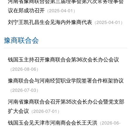
河南省豫商联合会第三届理事会第六次常务理事会
议在郑成功召开
（2025-04-01）
刘宁王凯孔昌生会见海内外豫商代表
（2025-04-01）
豫商联合会
钱国玉主持召开豫商联合会第36次会长办公会议
（2026-08-06）
豫商联合会与河南经贸职业学院签署合作框架协议
（2026-07-03）
河南省豫商联合会召开第35次会长办公会暨党支部
扩大会议
（2026-07-01）
钱国玉会见天津市河南商会会长王天洪
（2026-06-