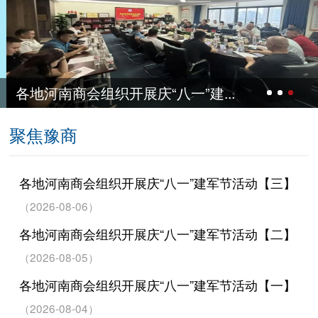
”建...
各地河南商会组织开展庆“八
聚焦豫商
各地河南商会组织开展庆“八一”建军节活动【三】
（2026-08-06）
各地河南商会组织开展庆“八一”建军节活动【二】
（2026-08-05）
各地河南商会组织开展庆“八一”建军节活动【一】
（2026-08-04）