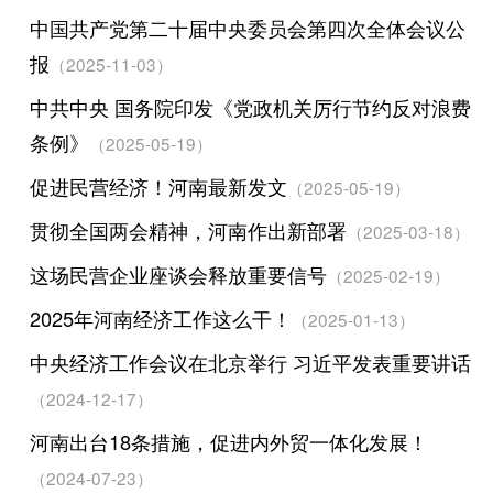
中国共产党第二十届中央委员会第四次全体会议公
报
（2025-11-03）
中共中央 国务院印发《党政机关厉行节约反对浪费
条例》
（2025-05-19）
促进民营经济！河南最新发文
（2025-05-19）
贯彻全国两会精神，河南作出新部署
（2025-03-18）
这场民营企业座谈会释放重要信号
（2025-02-19）
2025年河南经济工作这么干！
（2025-01-13）
中央经济工作会议在北京举行 习近平发表重要讲话
（2024-12-17）
河南出台18条措施，促进内外贸一体化发展！
（2024-07-23）