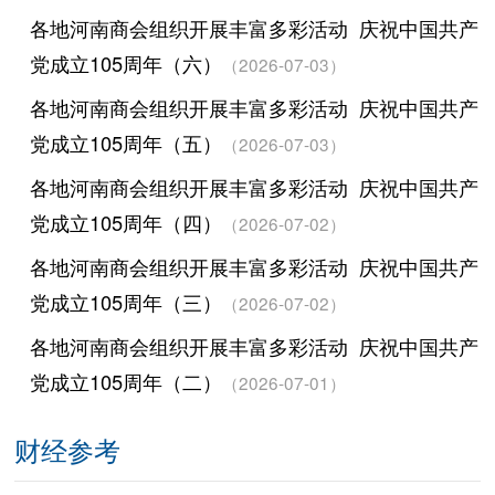
各地河南商会组织开展丰富多彩活动 庆祝中国共产
党成立105周年（六）
（2026-07-03）
各地河南商会组织开展丰富多彩活动 庆祝中国共产
党成立105周年（五）
（2026-07-03）
各地河南商会组织开展丰富多彩活动 庆祝中国共产
党成立105周年（四）
（2026-07-02）
各地河南商会组织开展丰富多彩活动 庆祝中国共产
党成立105周年（三）
（2026-07-02）
各地河南商会组织开展丰富多彩活动 庆祝中国共产
党成立105周年（二）
（2026-07-01）
财经参考