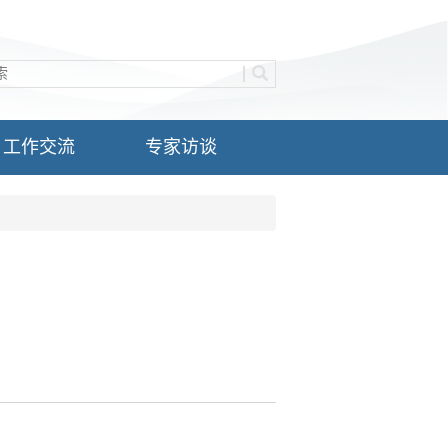
工作交流
专家访谈