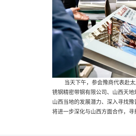
当天下午，参会豫商代表赴太原
锈钢精密带钢有限公司、山西天地
山西当地的发展潜力、深入寻找豫
将进一步深化与山西方面合作，寻