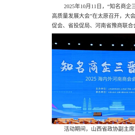
2025年10月11日，“知名商
高质量发展大会”在太原召开，大
促会、省投促局、河南省豫商联合
活动期间，山西省政协副主席李