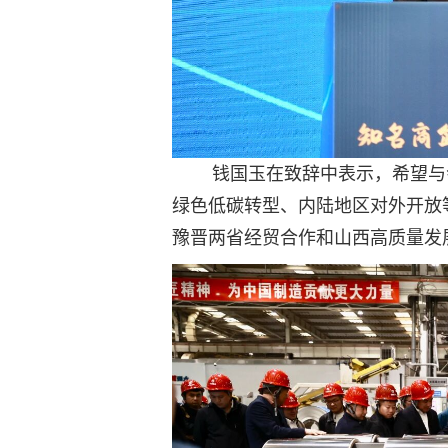
钱国玉在致辞中表示，希望与会
绿色低碳转型、内陆地区对外开放
豫晋两省经贸合作和山西高质量发