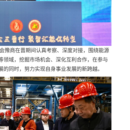
豫商在晋期间认真考察、深度对接，围绕能源
等领域，挖掘市场机会、深化互利合作，在参与
展的同时，努力实现自身事业发展的新跨越。