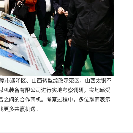
市迎泽区、山西转型综改示范区，山西太钢不
煤机装备有限公司进行实地考察调研，实地感受
晋之间的合作商机。考察过程中，多位豫商表示
找更多共赢机遇。