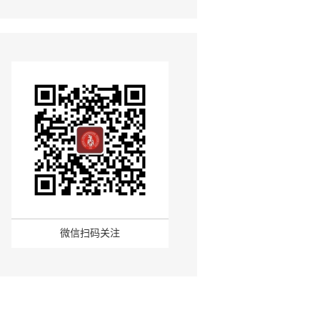
微信扫码关注