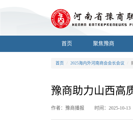
首页
聚焦豫商
首页
2025海内外河南商会会长会议
豫商助力山西高
作者：豫商播报
时间：2025-10-13