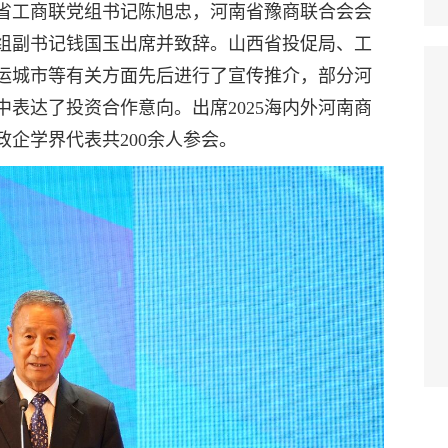
省工商联党组书记陈旭忠，河南省豫商联合会会
组副书记钱国玉出席并致辞。山西省投促局、工
运城市等有关方面先后进行了宣传推介，部分河
表达了投资合作意向。出席2025海内外河南商
企学界代表共200余人参会。