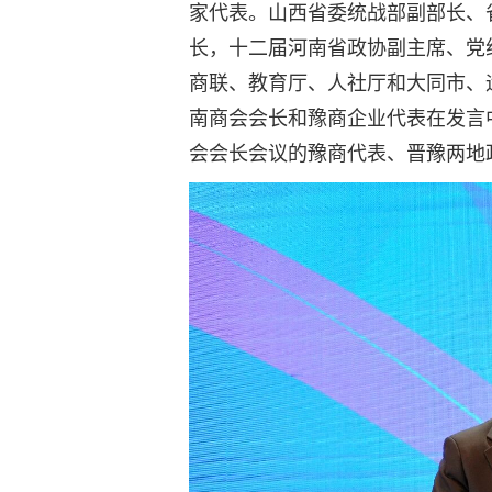
家代表。山西省委统战部副部长、
长，十二届河南省政协副主席、党
商联、教育厅、人社厅和大同市、
南商会会长和豫商企业代表在发言中
会会长会议的豫商代表、晋豫两地政