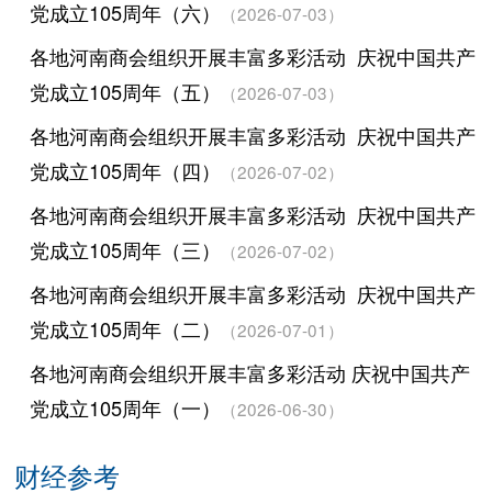
党成立105周年（六）
（2026-07-03）
各地河南商会组织开展丰富多彩活动 庆祝中国共产
党成立105周年（五）
（2026-07-03）
各地河南商会组织开展丰富多彩活动 庆祝中国共产
党成立105周年（四）
（2026-07-02）
各地河南商会组织开展丰富多彩活动 庆祝中国共产
党成立105周年（三）
（2026-07-02）
各地河南商会组织开展丰富多彩活动 庆祝中国共产
党成立105周年（二）
（2026-07-01）
各地河南商会组织开展丰富多彩活动 庆祝中国共产
党成立105周年（一）
（2026-06-30）
财经参考