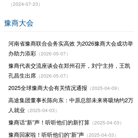
（2024-07-23）
豫商大会
河南省豫商联合会务实高效 为2026豫商大会成功举
办助力添彩
（2026-05-07）
豫商代表交流座谈会在郑州召开，刘宁主持，王凯
孔昌生出席
（2026-05-07）
2025全球豫商大会有关情况通报
（2025-04-09）
高途集团董事长陈向东：中原总部未来将吸纳约2万
人就业
（2025-04-03）
豫商话“新”声！听听他们的新打算
（2025-04-03）
豫商回家啦！听听他们的“新”声
（2025-04-03）