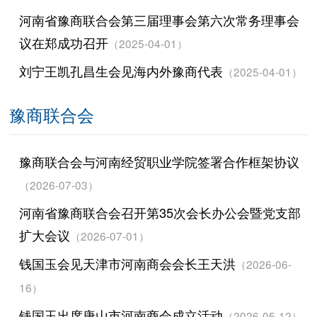
河南省豫商联合会第三届理事会第六次常务理事会
议在郑成功召开
（2025-04-01）
刘宁王凯孔昌生会见海内外豫商代表
（2025-04-01）
豫商联合会
豫商联合会与河南经贸职业学院签署合作框架协议
（2026-07-03）
河南省豫商联合会召开第35次会长办公会暨党支部
扩大会议
（2026-07-01）
钱国玉会见天津市河南商会会长王天洪
（2026-06-
16）
钱国玉出席唐山市河南商会成立活动
（2026-05-12）