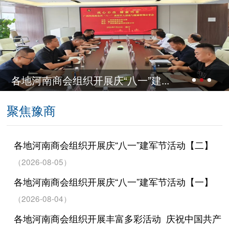
“八一”建...
【企业合规管理系列短
聚焦豫商
各地河南商会组织开展庆“八一”建军节活动【二】
（2026-08-05）
各地河南商会组织开展庆“八一”建军节活动【一】
（2026-08-04）
各地河南商会组织开展丰富多彩活动 庆祝中国共产