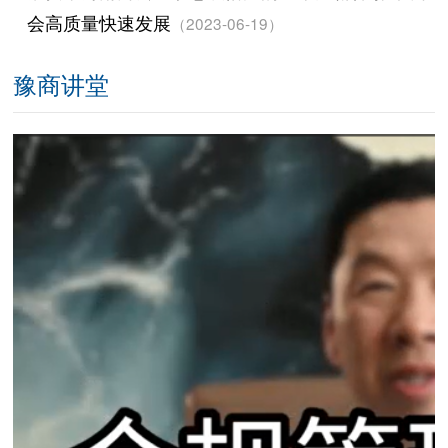
会高质量快速发展
（2023-06-19）
豫商讲堂