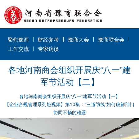
聚焦豫商
财经参考
豫商大会
豫商联合会
工作交流
专家访谈
各地河南商会组织开展庆“八一”建
军节活动【二】
各地河南商会组织开展庆“八一”建军节活动【一】
【企业合规管理系列短视频】第10集：“三道防线”如何破解部门
协同不畅的难题