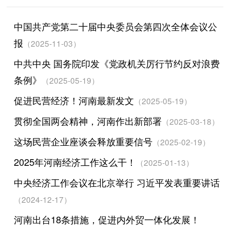
中国共产党第二十届中央委员会第四次全体会议公
报
（2025-11-03）
中共中央 国务院印发《党政机关厉行节约反对浪费
条例》
（2025-05-19）
促进民营经济！河南最新发文
（2025-05-19）
贯彻全国两会精神，河南作出新部署
（2025-03-18）
这场民营企业座谈会释放重要信号
（2025-02-19）
2025年河南经济工作这么干！
（2025-01-13）
中央经济工作会议在北京举行 习近平发表重要讲话
（2024-12-17）
河南出台18条措施，促进内外贸一体化发展！