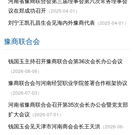
河南省豫商联合会第三届理事会第六次常务理事会
议在郑成功召开
（2025-04-01）
刘宁王凯孔昌生会见海内外豫商代表
（2025-04-01）
豫商联合会
钱国玉主持召开豫商联合会第36次会长办公会议
（2026-08-06）
豫商联合会与河南经贸职业学院签署合作框架协议
（2026-07-03）
河南省豫商联合会召开第35次会长办公会暨党支部
扩大会议
（2026-07-01）
钱国玉会见天津市河南商会会长王天洪
（2026-06-