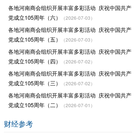
各地河南商会组织开展丰富多彩活动 庆祝中国共产
党成立105周年（六）
（2026-07-03）
各地河南商会组织开展丰富多彩活动 庆祝中国共产
党成立105周年（五）
（2026-07-03）
各地河南商会组织开展丰富多彩活动 庆祝中国共产
党成立105周年（四）
（2026-07-02）
各地河南商会组织开展丰富多彩活动 庆祝中国共产
党成立105周年（三）
（2026-07-02）
各地河南商会组织开展丰富多彩活动 庆祝中国共产
党成立105周年（二）
（2026-07-01）
财经参考