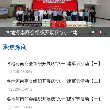
各地河南商会组织开展庆“八一”建...
聚焦豫商
各地河南商会组织开展庆“八一”建军节活动【三】
（2026-08-06）
各地河南商会组织开展庆“八一”建军节活动【二】
（2026-08-05）
各地河南商会组织开展庆“八一”建军节活动【一】
（2026-08-04）