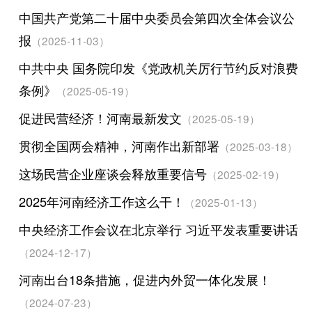
中国共产党第二十届中央委员会第四次全体会议公
报
（2025-11-03）
中共中央 国务院印发《党政机关厉行节约反对浪费
条例》
（2025-05-19）
促进民营经济！河南最新发文
（2025-05-19）
贯彻全国两会精神，河南作出新部署
（2025-03-18）
这场民营企业座谈会释放重要信号
（2025-02-19）
2025年河南经济工作这么干！
（2025-01-13）
中央经济工作会议在北京举行 习近平发表重要讲话
（2024-12-17）
河南出台18条措施，促进内外贸一体化发展！
（2024-07-23）