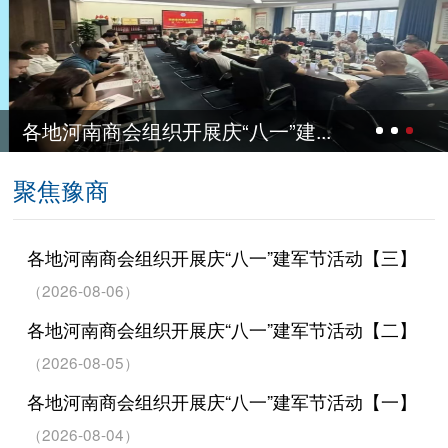
”建...
各地河南商会组织开展庆“八
聚焦豫商
各地河南商会组织开展庆“八一”建军节活动【三】
（2026-08-06）
各地河南商会组织开展庆“八一”建军节活动【二】
（2026-08-05）
各地河南商会组织开展庆“八一”建军节活动【一】
（2026-08-04）