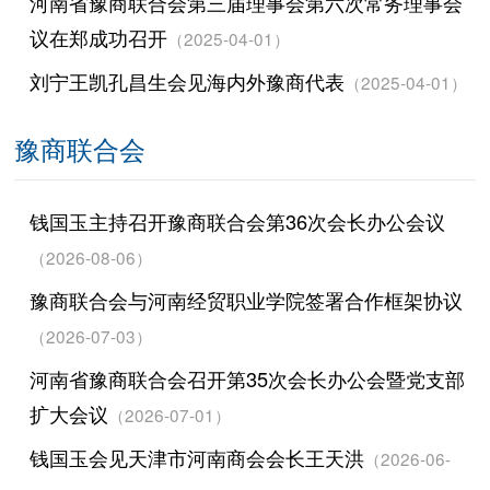
河南省豫商联合会第三届理事会第六次常务理事会
议在郑成功召开
（2025-04-01）
刘宁王凯孔昌生会见海内外豫商代表
（2025-04-01）
豫商联合会
钱国玉主持召开豫商联合会第36次会长办公会议
（2026-08-06）
豫商联合会与河南经贸职业学院签署合作框架协议
（2026-07-03）
河南省豫商联合会召开第35次会长办公会暨党支部
扩大会议
（2026-07-01）
钱国玉会见天津市河南商会会长王天洪
（2026-06-