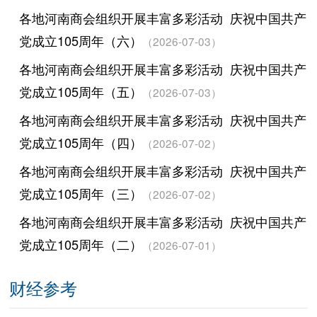
各地河南商会组织开展丰富多彩活动 庆祝中国共产
党成立105周年（六）
（2026-07-03）
各地河南商会组织开展丰富多彩活动 庆祝中国共产
党成立105周年（五）
（2026-07-03）
各地河南商会组织开展丰富多彩活动 庆祝中国共产
党成立105周年（四）
（2026-07-02）
各地河南商会组织开展丰富多彩活动 庆祝中国共产
党成立105周年（三）
（2026-07-02）
各地河南商会组织开展丰富多彩活动 庆祝中国共产
党成立105周年（二）
（2026-07-01）
财经参考