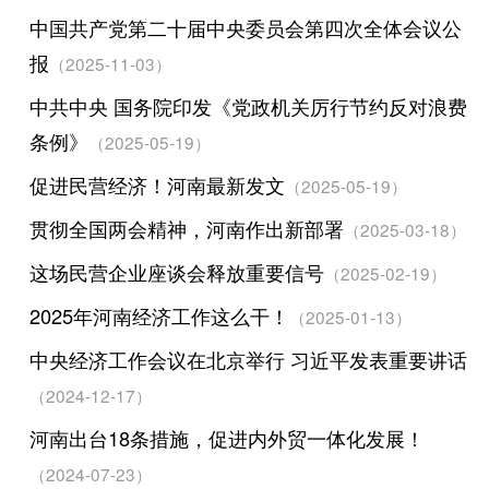
中国共产党第二十届中央委员会第四次全体会议公
报
（2025-11-03）
中共中央 国务院印发《党政机关厉行节约反对浪费
条例》
（2025-05-19）
促进民营经济！河南最新发文
（2025-05-19）
贯彻全国两会精神，河南作出新部署
（2025-03-18）
这场民营企业座谈会释放重要信号
（2025-02-19）
2025年河南经济工作这么干！
（2025-01-13）
中央经济工作会议在北京举行 习近平发表重要讲话
（2024-12-17）
河南出台18条措施，促进内外贸一体化发展！
（2024-07-23）