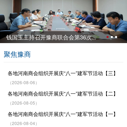
钱国玉主持召开豫商联合会第36次...
聚焦豫商
各地河南商会组织开展庆“八一”建军节活动【三】
（2026-08-06）
各地河南商会组织开展庆“八一”建军节活动【二】
（2026-08-05）
各地河南商会组织开展庆“八一”建军节活动【一】
（2026-08-04）