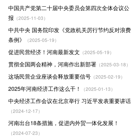
中国共产党第二十届中央委员会第四次全体会议公
报
（2025-11-03）
中共中央 国务院印发《党政机关厉行节约反对浪费
条例》
（2025-05-19）
促进民营经济！河南最新发文
（2025-05-19）
贯彻全国两会精神，河南作出新部署
（2025-03-18）
这场民营企业座谈会释放重要信号
（2025-02-19）
2025年河南经济工作这么干！
（2025-01-13）
中央经济工作会议在北京举行 习近平发表重要讲话
（2024-12-17）
河南出台18条措施，促进内外贸一体化发展！
（2024-07-23）