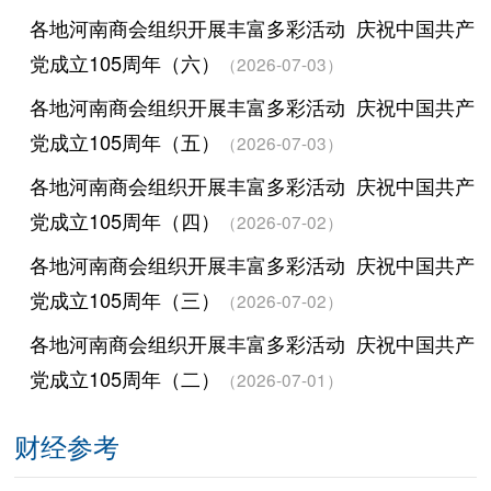
各地河南商会组织开展丰富多彩活动 庆祝中国共产
党成立105周年（六）
（2026-07-03）
各地河南商会组织开展丰富多彩活动 庆祝中国共产
党成立105周年（五）
（2026-07-03）
各地河南商会组织开展丰富多彩活动 庆祝中国共产
党成立105周年（四）
（2026-07-02）
各地河南商会组织开展丰富多彩活动 庆祝中国共产
党成立105周年（三）
（2026-07-02）
各地河南商会组织开展丰富多彩活动 庆祝中国共产
党成立105周年（二）
（2026-07-01）
财经参考