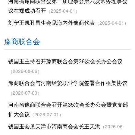
河南省豫商联合会第三届理事会第六次常务理事会
议在郑成功召开
（2025-04-01）
刘宁王凯孔昌生会见海内外豫商代表
（2025-04-01）
豫商联合会
钱国玉主持召开豫商联合会第36次会长办公会议
（2026-08-06）
豫商联合会与河南经贸职业学院签署合作框架协议
（2026-07-03）
河南省豫商联合会召开第35次会长办公会暨党支部
扩大会议
（2026-07-01）
钱国玉会见天津市河南商会会长王天洪
（2026-06-