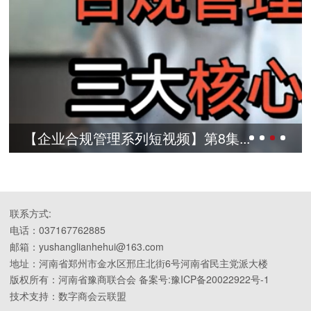
【企业合规管理系列短视频】第8集...
联系方式:
电话：037167762885
邮箱：yushanglianhehui@163.com
地址：河南省郑州市金水区邢庄北街6号河南省民主党派大楼
版权所有：河南省豫商联合会 备案号:豫ICP备20022922号-1
技术支持：数字商会云联盟