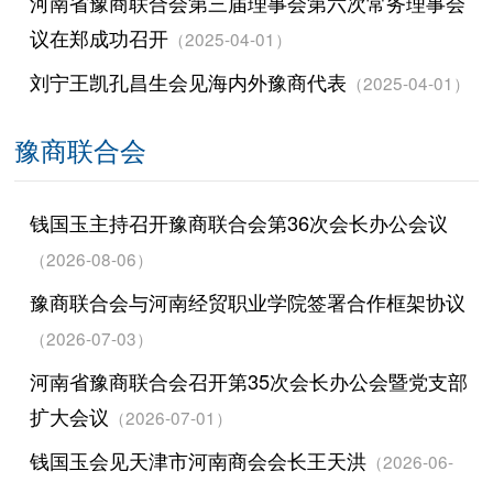
河南省豫商联合会第三届理事会第六次常务理事会
议在郑成功召开
（2025-04-01）
刘宁王凯孔昌生会见海内外豫商代表
（2025-04-01）
豫商联合会
钱国玉主持召开豫商联合会第36次会长办公会议
（2026-08-06）
豫商联合会与河南经贸职业学院签署合作框架协议
（2026-07-03）
河南省豫商联合会召开第35次会长办公会暨党支部
扩大会议
（2026-07-01）
钱国玉会见天津市河南商会会长王天洪
（2026-06-