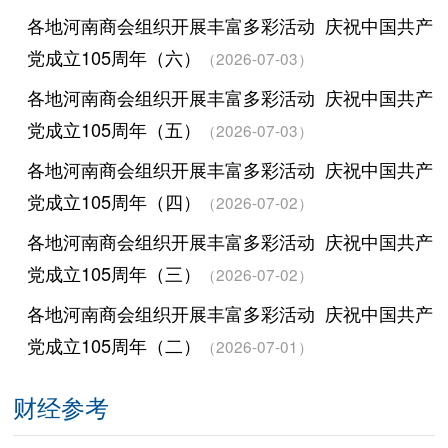
各地河南商会组织开展丰富多彩活动 庆祝中国共产
党成立105周年（六）
（2026-07-03）
各地河南商会组织开展丰富多彩活动 庆祝中国共产
党成立105周年（五）
（2026-07-03）
各地河南商会组织开展丰富多彩活动 庆祝中国共产
党成立105周年（四）
（2026-07-02）
各地河南商会组织开展丰富多彩活动 庆祝中国共产
党成立105周年（三）
（2026-07-02）
各地河南商会组织开展丰富多彩活动 庆祝中国共产
党成立105周年（二）
（2026-07-01）
财经参考