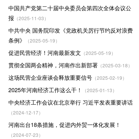
中国共产党第二十届中央委员会第四次全体会议公
报
（2025-11-03）
中共中央 国务院印发《党政机关厉行节约反对浪费
条例》
（2025-05-19）
促进民营经济！河南最新发文
（2025-05-19）
贯彻全国两会精神，河南作出新部署
（2025-03-18）
这场民营企业座谈会释放重要信号
（2025-02-19）
2025年河南经济工作这么干！
（2025-01-13）
中央经济工作会议在北京举行 习近平发表重要讲话
（2024-12-17）
河南出台18条措施，促进内外贸一体化发展！
（2024-07-23）