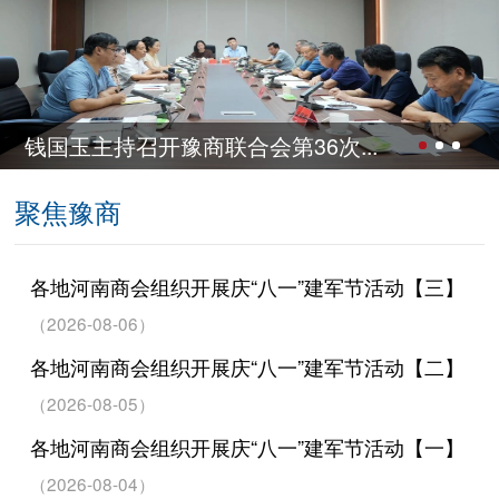
钱国玉主持召开豫商联合会第36次...
聚焦豫商
各地河南商会组织开展庆“八一”建军节活动【三】
（2026-08-06）
各地河南商会组织开展庆“八一”建军节活动【二】
（2026-08-05）
各地河南商会组织开展庆“八一”建军节活动【一】
（2026-08-04）