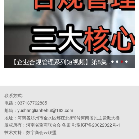
【企业合规管理系列短视频】第8集...
联系方式:
电话：037167762885
邮箱：yushanglianhehui@163.com
地址：河南省郑州市金水区邢庄北街6号河南省民主党派大楼
版权所有：河南省豫商联合会 备案号:豫ICP备20022922号-1
技术支持：数字商会云联盟