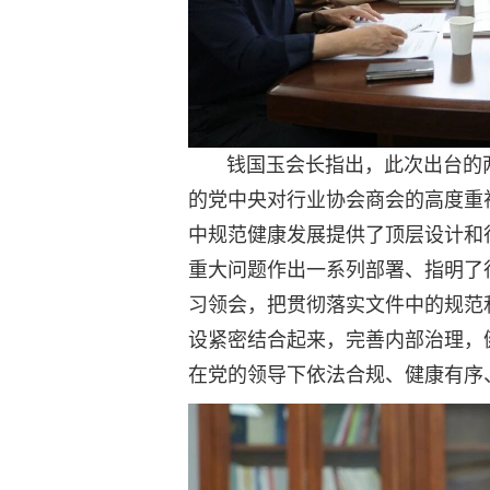
钱国玉会长指出，此次出台的两
的党中央对行业协会商会的高度重
中规范健康发展提供了顶层设计和行
重大问题作出一系列部署、指明了
习领会，把贯彻落实文件中的规范
设紧密结合起来，完善内部治理，
在党的领导下依法合规、健康有序