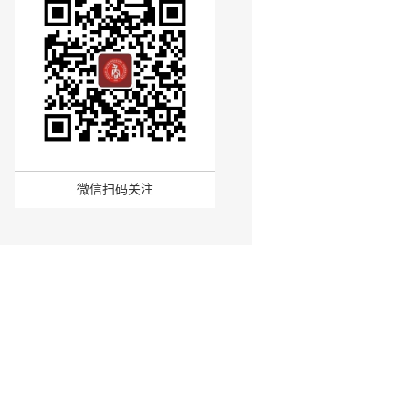
微信扫码关注