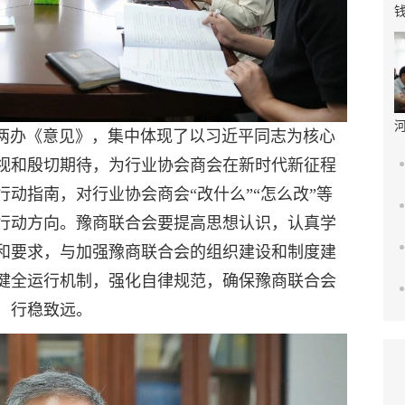
办《意见》，集中体现了以习近平同志为核心
视和殷切期待，为行业协会商会在新时代新征程
动指南，对行业协会商会“改什么”“怎么改”等
行动方向。豫商联合会要提高思想认识，认真学
和要求，与加强豫商联合会的组织建设和制度建
健全运行机制，强化自律规范，确保豫商联合会
、行稳致远。