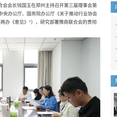
联合会会长钱国玉在郑州主持召开第三届理事会第
中央办公厅、国务院办公厅《关于推动行业协会
“两办《意见》”），研究部署豫商联合会的贯彻