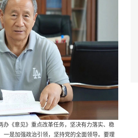
办《意见》重点改革任务，坚决有力落实、稳
：一是加强政治引领，坚持党的全面领导。要理