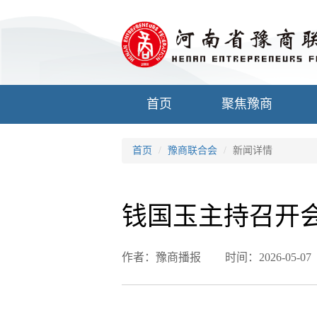
首页
聚焦豫商
首页
豫商联合会
新闻详情
钱国玉主持召开
作者：豫商播报
时间：2026-05-07