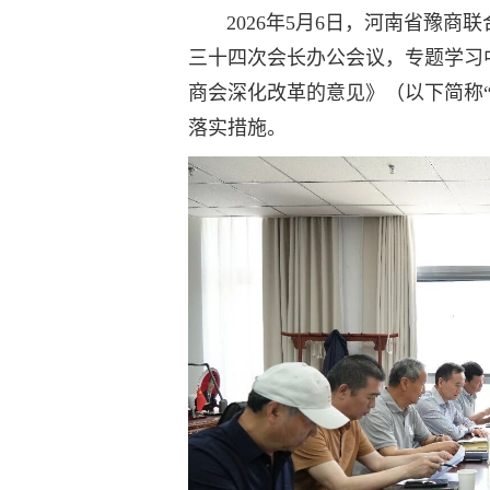
2026年5月6日，河南省豫商
三十四次会长办公会议，专题学习
商会深化改革的意见》（以下简称
落实措施。