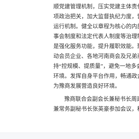
顺党建管理机制，压实党建主体责
项政治把关，加大监督执纪力度，
运行机制。健全以章程为核心的内
事会制度和法定代表人制度等治理
是强化服务功能，提升履职效能。
动会员企业、各地河南商会及兄弟
持“控规模、提质量”，避免一地多
环境。发挥自身平台作用，畅通政
为豫商发展营造良好环境。
豫商联合会副会长兼秘书长周建
兼常务副秘书长张英豪参加会议，