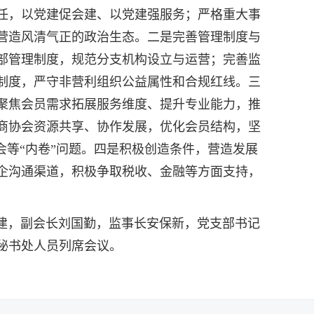
任，以党建促会建、以党建强服务；严格重大事
营造风清气正的政治生态。二是完善管理制度与
部管理制度，规范分支机构设立与运营；完善监
制度，严守非营利组织公益属性和合规红线。三
聚焦会员需求拓展服务维度、提升专业能力，推
商协会资源共享、协作发展，优化会员结构，坚
会等“内卷”问题。四是积极创造条件，营造发展
企沟通渠道，积极争取税收、金融等方面支持，
，副会长刘国勤，监事长安保新，党支部书记
秘书处人员列席会议。