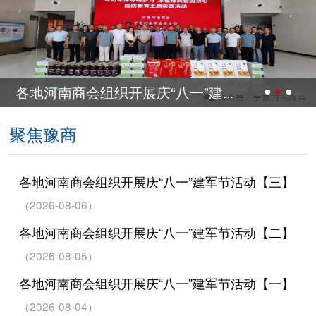
..
各地河南商会组织开展庆“八一”建
聚焦豫商
各地河南商会组织开展庆“八一”建军节活动【三】
（2026-08-06）
各地河南商会组织开展庆“八一”建军节活动【二】
（2026-08-05）
各地河南商会组织开展庆“八一”建军节活动【一】
（2026-08-04）