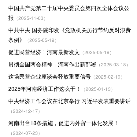
中国共产党第二十届中央委员会第四次全体会议公
报
（2025-11-03）
中共中央 国务院印发《党政机关厉行节约反对浪费
条例》
（2025-05-19）
促进民营经济！河南最新发文
（2025-05-19）
贯彻全国两会精神，河南作出新部署
（2025-03-18）
这场民营企业座谈会释放重要信号
（2025-02-19）
2025年河南经济工作这么干！
（2025-01-13）
中央经济工作会议在北京举行 习近平发表重要讲话
（2024-12-17）
河南出台18条措施，促进内外贸一体化发展！
（2024-07-23）