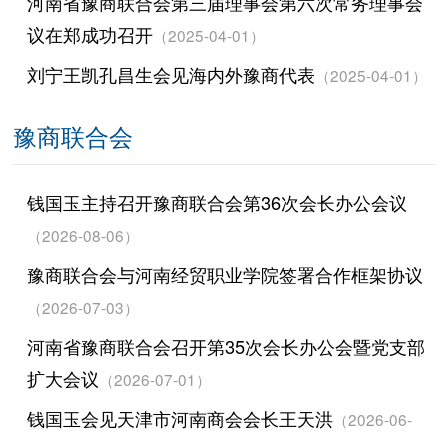
河南省豫商联合会第三届理事会第六次常务理事会
议在郑成功召开
（2025-04-01）
刘宁王凯孔昌生会见海内外豫商代表
（2025-04-01）
豫商联合会
钱国玉主持召开豫商联合会第36次会长办公会议
（2026-08-06）
豫商联合会与河南经贸职业学院签署合作框架协议
（2026-07-03）
河南省豫商联合会召开第35次会长办公会暨党支部
扩大会议
（2026-07-01）
钱国玉会见天津市河南商会会长王天洪
（2026-06-