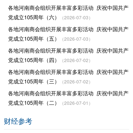
各地河南商会组织开展丰富多彩活动 庆祝中国共产
党成立105周年（六）
（2026-07-03）
各地河南商会组织开展丰富多彩活动 庆祝中国共产
党成立105周年（五）
（2026-07-03）
各地河南商会组织开展丰富多彩活动 庆祝中国共产
党成立105周年（四）
（2026-07-02）
各地河南商会组织开展丰富多彩活动 庆祝中国共产
党成立105周年（三）
（2026-07-02）
各地河南商会组织开展丰富多彩活动 庆祝中国共产
党成立105周年（二）
（2026-07-01）
财经参考